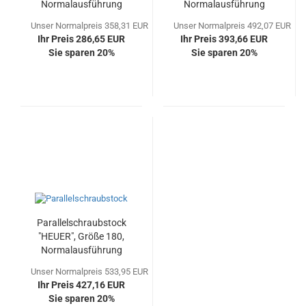
Normalausführung
Normalausführung
Unser Normalpreis 358,31 EUR
Unser Normalpreis 492,07 EUR
Ihr Preis 286,65 EUR
Ihr Preis 393,66 EUR
Sie sparen 20%
Sie sparen 20%
Parallelschraubstock
"HEUER", Größe 180,
Normalausführung
Unser Normalpreis 533,95 EUR
Ihr Preis 427,16 EUR
Sie sparen 20%