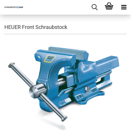
HEUER Front Schraubstock