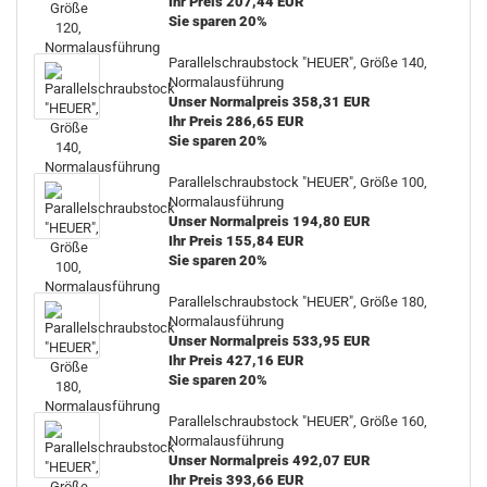
Ihr Preis 207,44 EUR
Sie sparen 20%
Parallelschraubstock "HEUER", Größe 140,
Normalausführung
Unser Normalpreis 358,31 EUR
Ihr Preis 286,65 EUR
Sie sparen 20%
Parallelschraubstock "HEUER", Größe 100,
Normalausführung
Unser Normalpreis 194,80 EUR
Ihr Preis 155,84 EUR
Sie sparen 20%
Parallelschraubstock "HEUER", Größe 180,
Normalausführung
Unser Normalpreis 533,95 EUR
Ihr Preis 427,16 EUR
Sie sparen 20%
Parallelschraubstock "HEUER", Größe 160,
Normalausführung
Unser Normalpreis 492,07 EUR
Ihr Preis 393,66 EUR