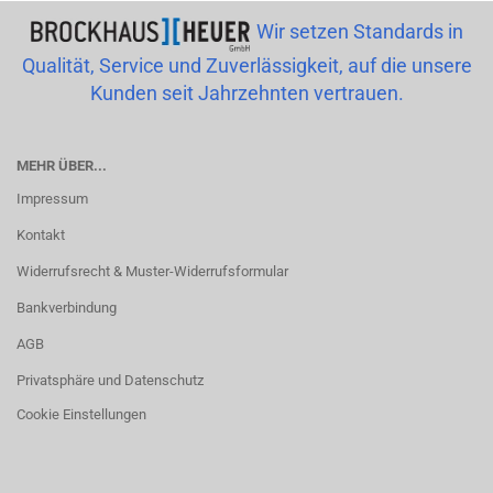
Wir setzen Standards in
Qualität, Service und Zuverlässigkeit, auf die unsere
Kunden seit Jahrzehnten vertrauen.
MEHR ÜBER...
Impressum
Kontakt
Widerrufsrecht & Muster-Widerrufsformular
Bankverbindung
AGB
Privatsphäre und Datenschutz
Cookie Einstellungen