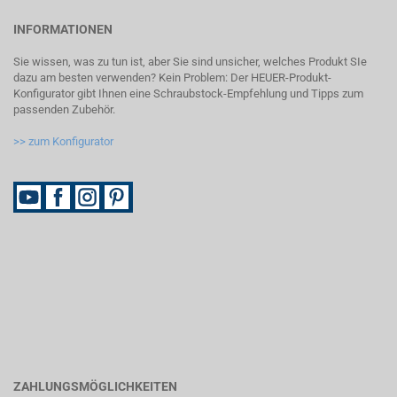
INFORMATIONEN
Sie wissen, was zu tun ist, aber Sie sind unsicher, welches Produkt SIe
dazu am besten verwenden? Kein Problem: Der HEUER-Produkt-
Konfigurator gibt Ihnen eine Schraubstock-Empfehlung und Tipps zum
passenden Zubehör.
>> zum Konfigurator
ZAHLUNGSMÖGLICHKEITEN