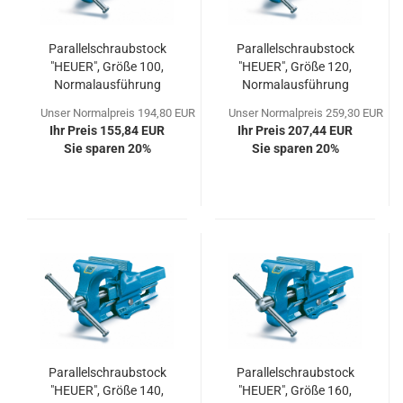
Parallelschraubstock
Parallelschraubstock
"HEUER", Größe 100,
"HEUER", Größe 120,
Normalausführung
Normalausführung
Unser Normalpreis 194,80 EUR
Unser Normalpreis 259,30 EUR
Ihr Preis 155,84 EUR
Ihr Preis 207,44 EUR
Sie sparen 20%
Sie sparen 20%
Parallelschraubstock
Parallelschraubstock
"HEUER", Größe 140,
"HEUER", Größe 160,