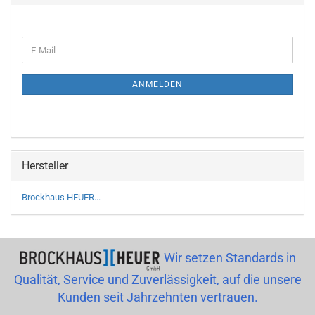
WEITER
E-
ZUR
Mail
NEWSLETTER-
ANMELDUNG
ANMELDEN
Hersteller
Brockhaus HEUER...
Wir setzen Standards in
Qualität, Service und Zuverlässigkeit, auf die unsere
Kunden seit Jahrzehnten vertrauen.