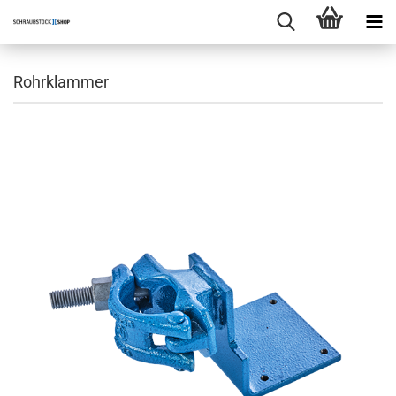
Rohrklammer