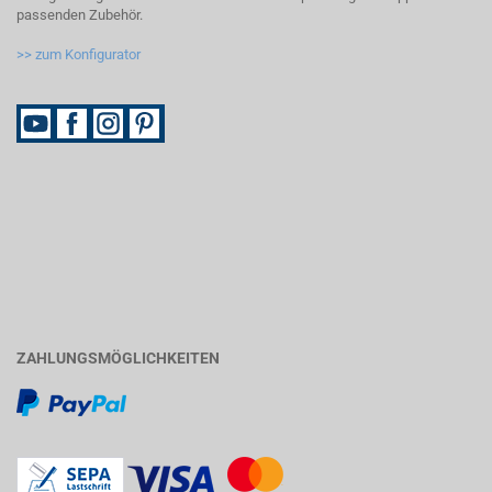
passenden Zubehör.
>> zum Konfigurator
ZAHLUNGSMÖGLICHKEITEN