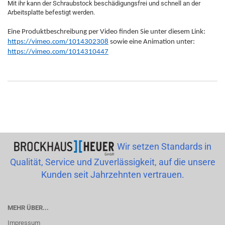
Mit ihr kann der Schraubstock beschädigungsfrei und schnell an der
Arbeitsplatte befestigt werden.
Eine Produktbeschreibung per Video finden Sie unter diesem Link:
https://vimeo.com/1014302308
sowie eine Animation unter:
https://vimeo.com/1014310447
Wir setzen Standards in
Qualität, Service und Zuverlässigkeit, auf die unsere
Kunden seit Jahrzehnten vertrauen.
MEHR ÜBER...
Impressum