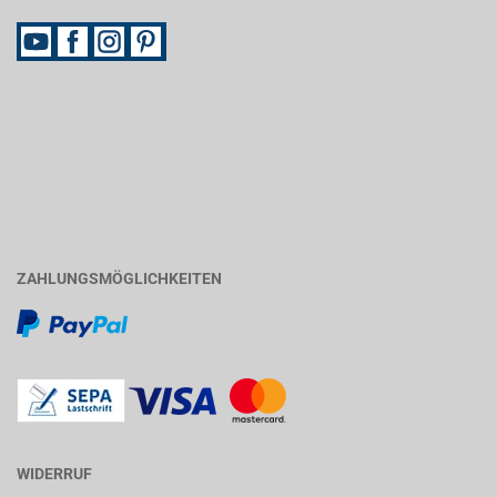
ZAHLUNGSMÖGLICHKEITEN
WIDERRUF