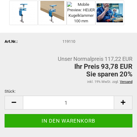
Art.Nr.:
119110
Unser Normalpreis 117,22 EUR
Ihr Preis 93,78 EUR
Sie sparen 20%
inkl. 19% MwSt. zzgl.
Versand
Stück:
Stück