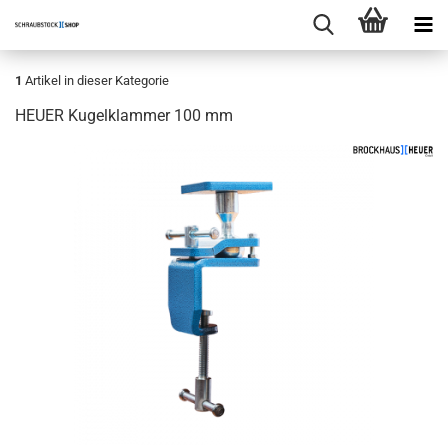
1
Artikel in dieser Kategorie
HEUER Kugelklammer 100 mm