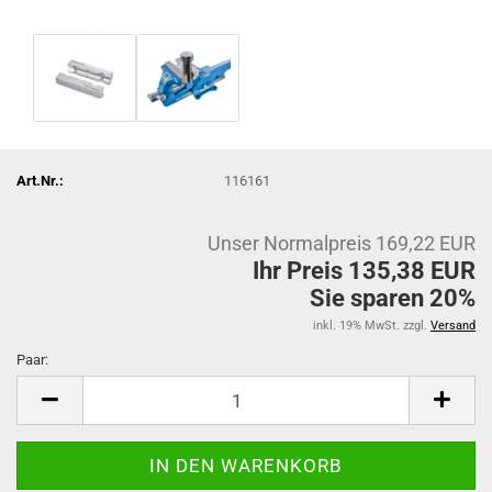
Art.Nr.:
116161
Unser Normalpreis 169,22 EUR
Ihr Preis 135,38 EUR
Sie sparen 20%
inkl. 19% MwSt. zzgl.
Versand
Paar:
Paar