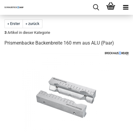
« Erster
« zurück
3
Artikel in dieser Kategorie
Prismenbacke Backenbreite 160 mm aus ALU (Paar)