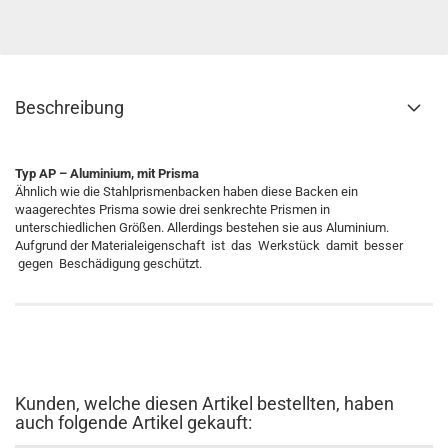
Beschreibung
Typ AP – Aluminium, mit Prisma
Ähnlich wie die Stahlprismenbacken haben diese Backen ein
waagerechtes Prisma sowie drei senkrechte Prismen in
unterschiedlichen Größen. Allerdings bestehen sie aus Aluminium.
Aufgrund der Materialeigenschaft ist das Werkstück damit besser
gegen Beschädigung geschützt.
Kunden, welche diesen Artikel bestellten, haben
auch folgende Artikel gekauft: