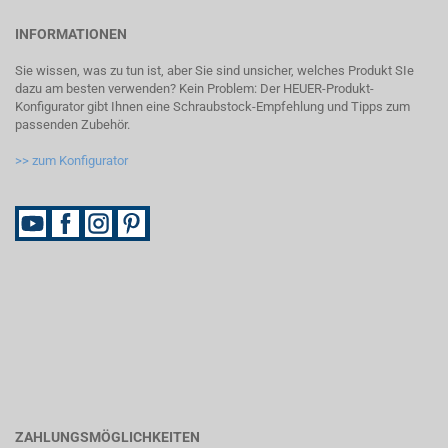
INFORMATIONEN
Sie wissen, was zu tun ist, aber Sie sind unsicher, welches Produkt SIe
dazu am besten verwenden? Kein Problem: Der HEUER-Produkt-
Konfigurator gibt Ihnen eine Schraubstock-Empfehlung und Tipps zum
passenden Zubehör.
>> zum Konfigurator
ZAHLUNGSMÖGLICHKEITEN