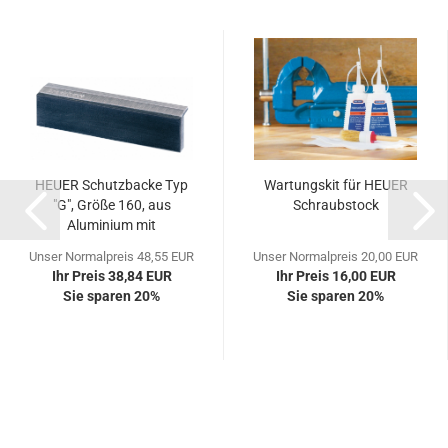
HEUER Schutzbacke Typ
Wartungskit für HEUER
"G", Größe 160, aus
Schraubstock
Aluminium mit
Gummibelag...
Unser Normalpreis 48,55 EUR
Unser Normalpreis 20,00 EUR
Ihr Preis 38,84 EUR
Ihr Preis 16,00 EUR
Sie sparen 20%
Sie sparen 20%