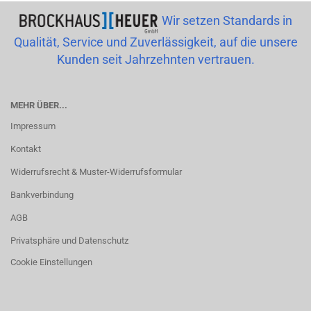
Wir setzen Standards in
Qualität, Service und Zuverlässigkeit, auf die unsere
Kunden seit Jahrzehnten vertrauen.
MEHR ÜBER...
Impressum
Kontakt
Widerrufsrecht & Muster-Widerrufsformular
Bankverbindung
AGB
Privatsphäre und Datenschutz
Cookie Einstellungen