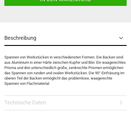
Beschreibung
Spannen von Werkstücken in verschiedensten Formen. Die Backen sind
aus Aluminium in einer Härte zwischen Kupfer und Blei. Ein waagerechtes
Prisma und drei unterschiedlich große, senkrechte Prismen ermöglichen
das Spannen von runden und ovalen Werkstücken. Die 90° Einfräsung im
oberen Teil der Backen ermöglicht das problemlose, waagerechte
Spannen von Flachmaterial.
Technische Daten