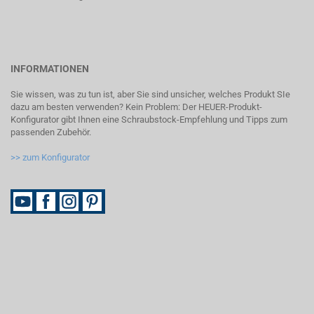
INFORMATIONEN
Sie wissen, was zu tun ist, aber Sie sind unsicher, welches Produkt SIe
dazu am besten verwenden? Kein Problem: Der HEUER-Produkt-
Konfigurator gibt Ihnen eine Schraubstock-Empfehlung und Tipps zum
passenden Zubehör.
>> zum Konfigurator