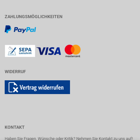
ZAHLUNGSMÖGLICHKEITEN
WIDERRUF
KONTAKT
Haben Sie Fragen, Wünsche oder Kritik? Nehmen Sie Kontakt zu uns auf!