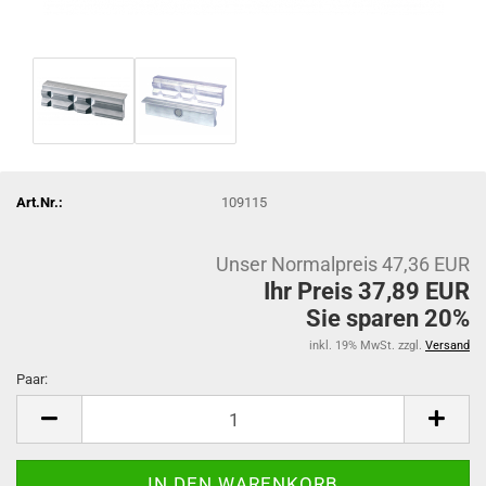
Art.Nr.:
109115
Unser Normalpreis 47,36 EUR
Ihr Preis 37,89 EUR
Sie sparen 20%
inkl. 19% MwSt. zzgl.
Versand
Paar:
Paar