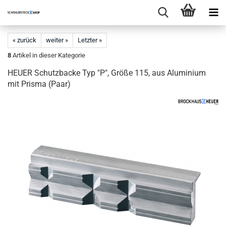
« zurück
weiter »
Letzter »
8
Artikel in dieser Kategorie
HEUER Schutzbacke Typ "P", Größe 115, aus Aluminium
mit Prisma (Paar)