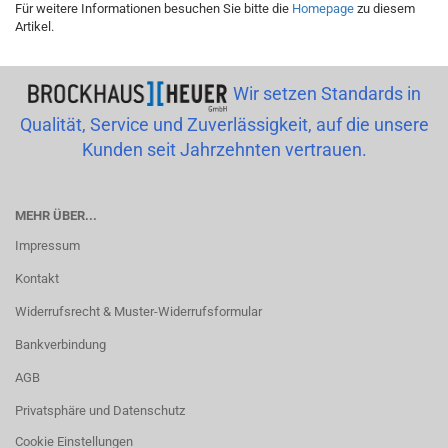
Für weitere Informationen besuchen Sie bitte die
Homepage
zu diesem
Artikel.
Wir setzen Standards in
Qualität, Service und Zuverlässigkeit, auf die unsere
Kunden seit Jahrzehnten vertrauen.
MEHR ÜBER...
Impressum
Kontakt
Widerrufsrecht & Muster-Widerrufsformular
Bankverbindung
AGB
Privatsphäre und Datenschutz
Cookie Einstellungen